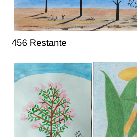
456 Restante