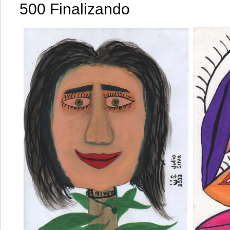
500 Finalizando