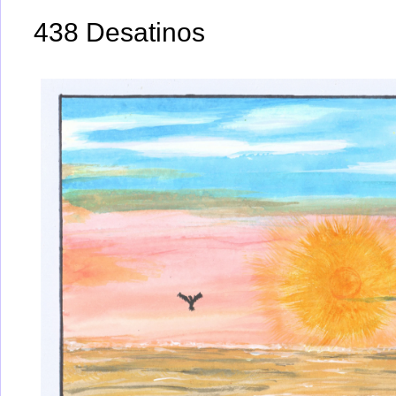
438 Desatinos