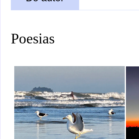
Poesias