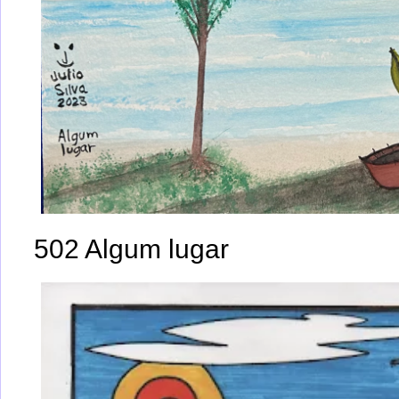
502 Algum lugar