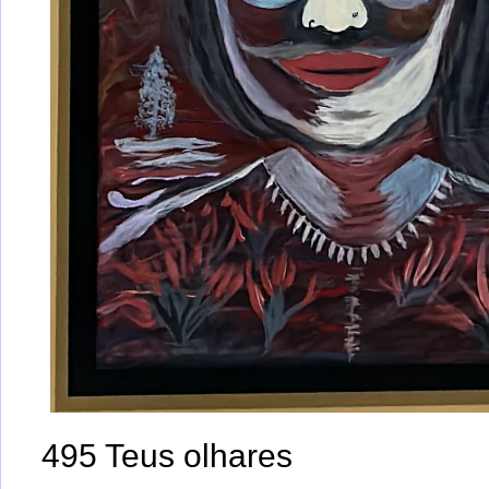
495 Teus olhares