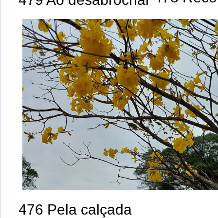
476 Pela calçada