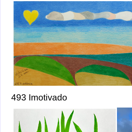
493 Imotivado