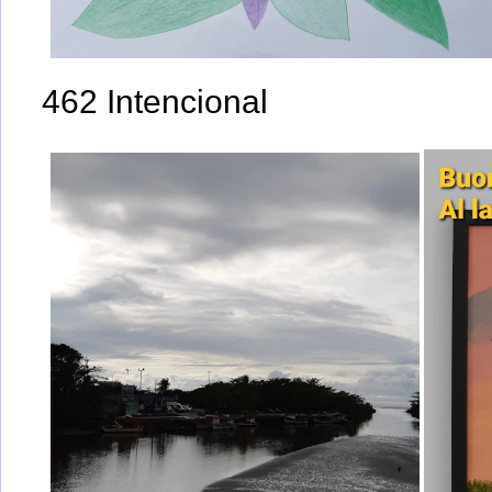
462 Intencional