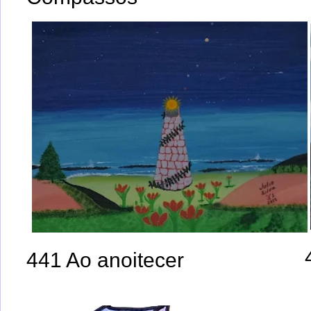
441 Ao anoitecer