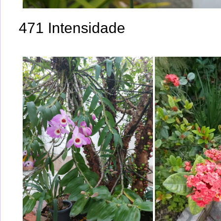
471 Intensidade