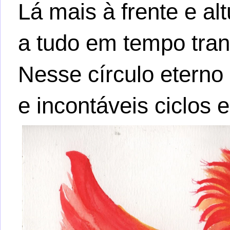
Lá mais à frente e alt
a tudo em tempo tran
Nesse círculo eterno 
e incontáveis ciclos 