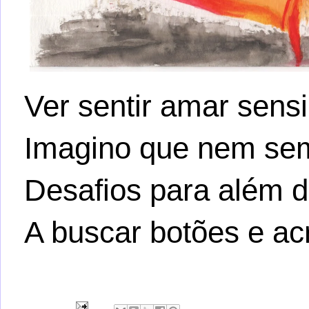
Ver sentir amar sensi
Imagino que nem se
Desafios para além 
A buscar botões e acr