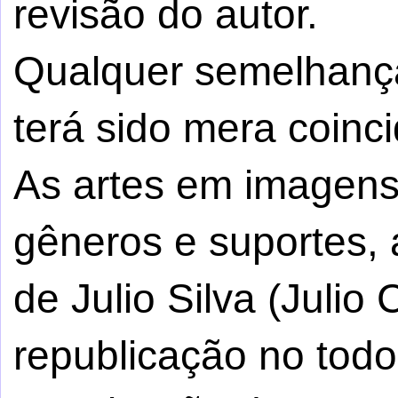
revisão do autor.
Qualquer semelhança
terá sido mera coinci
As artes em imagens,
gêneros e suportes, 
de Julio Silva (Julio
republicação no tod