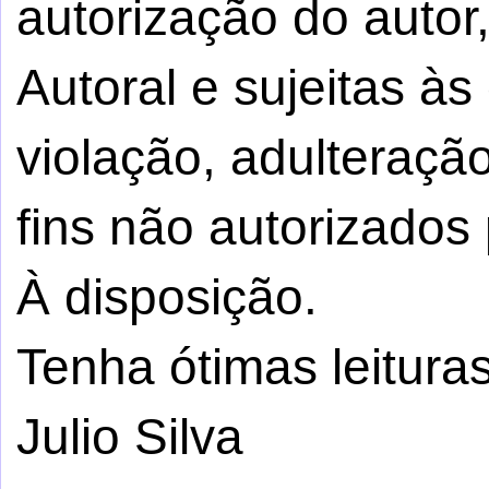
autorização do autor,
Autoral e sujeitas à
violação, adulteraçã
fins não autorizados 
À disposição.
Tenha ótimas leituras
Julio Silva