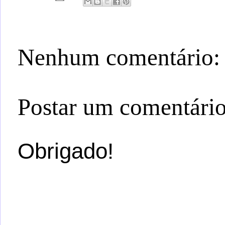
Nenhum comentário:
Postar um comentári
Obrigado!