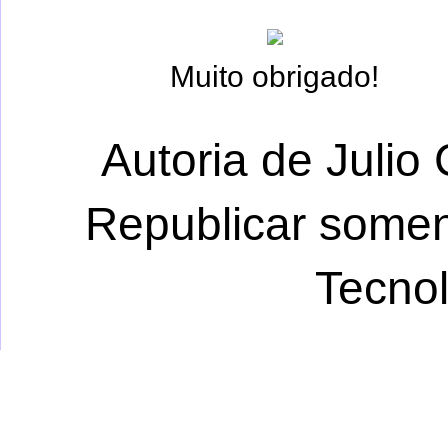
Muito obrigado!
Autoria de Julio 
Republicar somen
Tecno