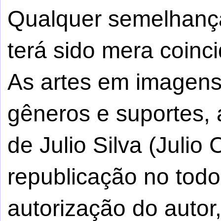
Qualquer semelhança
terá sido mera coinci
As artes em imagens,
gêneros e suportes, 
de Julio Silva (Julio
republicação no tod
autorização do autor,