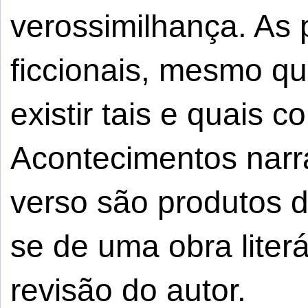
verossimilhança. As
ficcionais, mesmo q
existir tais e quais c
Acontecimentos narr
verso são produtos da 
se de uma obra literá
revisão do autor.