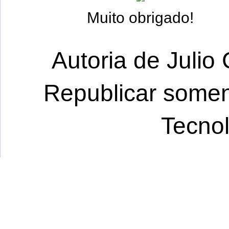
Muito obrigado!
Autoria de Julio 
Republicar somen
Tecno