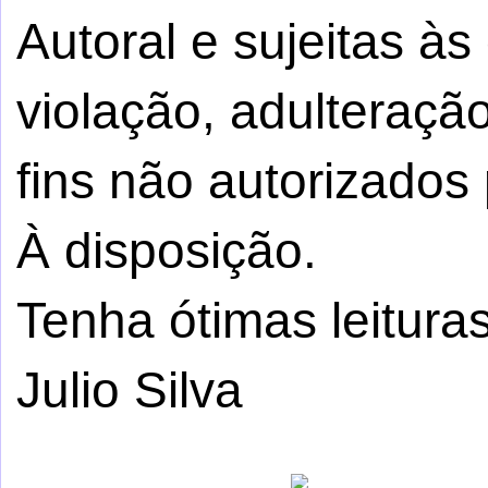
Autoral e sujeitas à
violação, adulteraçã
fins não autorizados 
À disposição.
Tenha ótimas leituras
Julio Silva