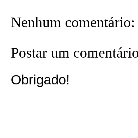
Nenhum comentário:
Postar um comentári
Obrigado!