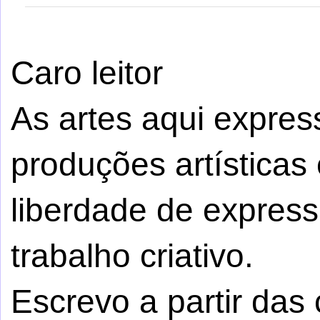
Caro leitor
As artes aqui expre
produções artísticas 
liberdade de express
trabalho criativo.
Escrevo a partir da