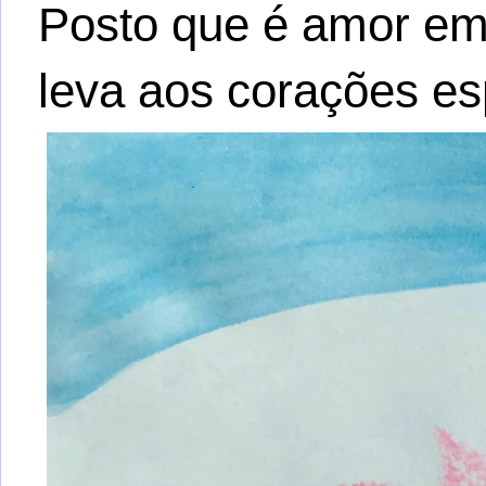
Posto que é amor em
leva aos corações e