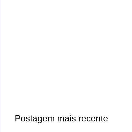
Postagem mais recente