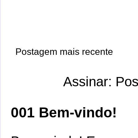
Postagem mais recente
Assinar:
Pos
001 Bem-vindo!