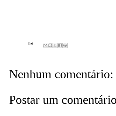
Nenhum comentário:
Postar um comentári