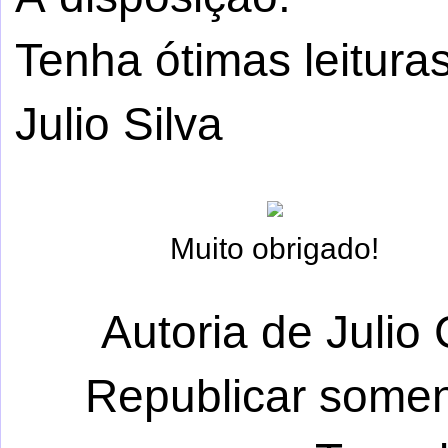
Tenha ótimas leituras
Julio Silva
Muito obrigado!
Autoria de Julio 
Republicar somen