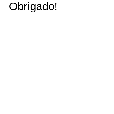
Obrigado!