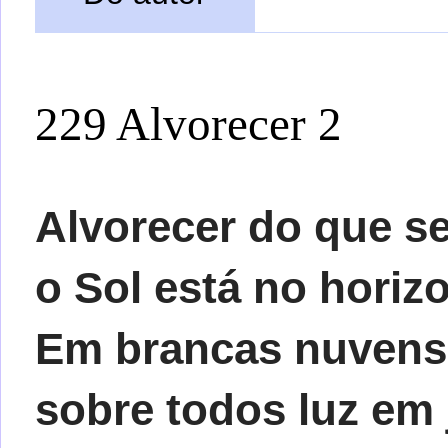
229 Alvorecer 2
Alvorecer do que s
o Sol está no horiz
Em brancas nuvens
sobre todos luz em 