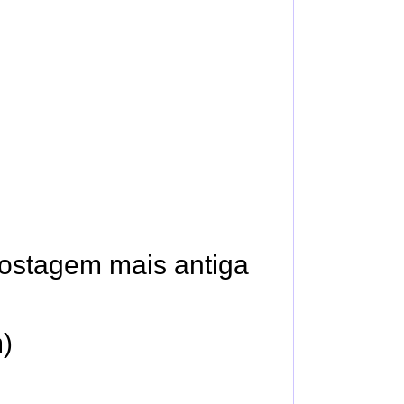
ostagem mais antiga
)