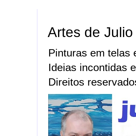
Artes de Julio
Pinturas em telas e 
Ideias incontidas 
Direitos reservado