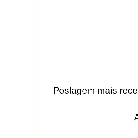
Postagem mais rece