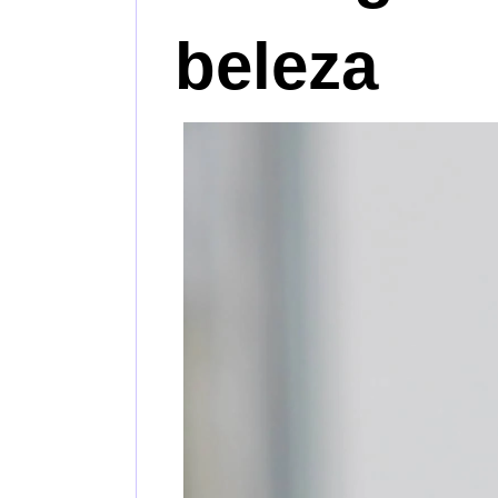
beleza