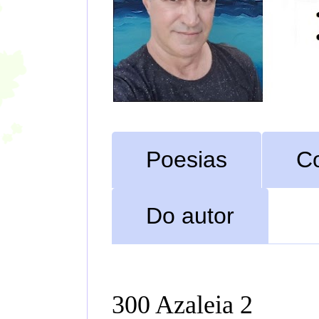
Poesias
C
Do autor
300 Azaleia 2