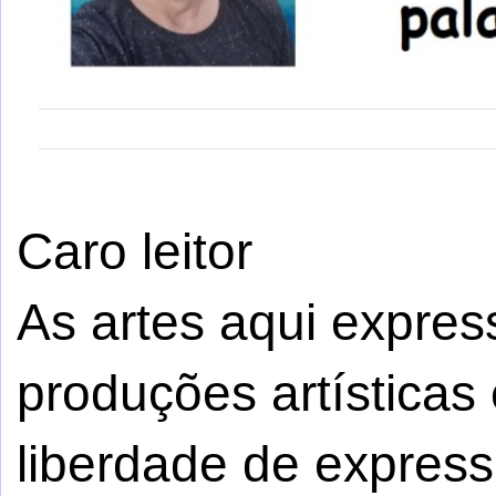
Caro leitor
As artes aqui expre
produções artísticas 
liberdade de express