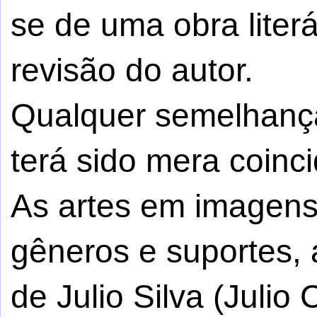
se de uma obra literá
revisão do autor.
Qualquer semelhança
terá sido mera coinci
As artes em imagens,
gêneros e suportes, 
de Julio Silva (Julio