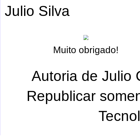
Julio Silva
Muito obrigado!
Autoria de Julio 
Republicar somen
Tecno