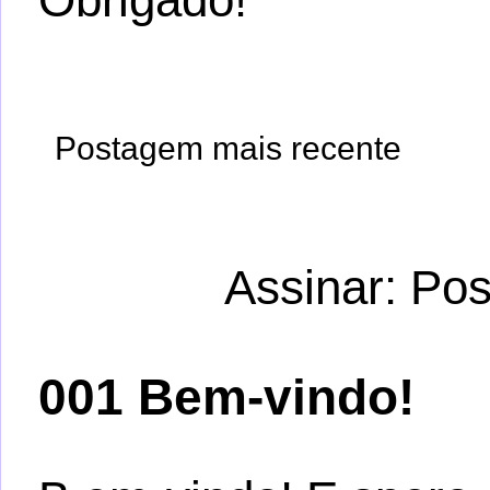
Postagem mais recente
Assinar:
Pos
001 Bem-vindo!