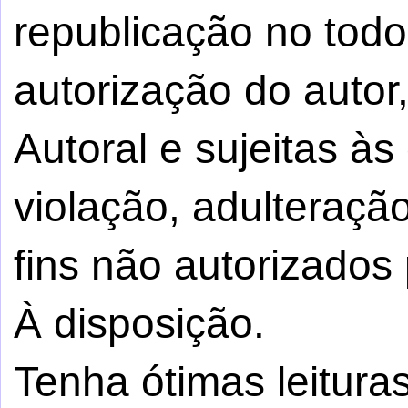
republicação no tod
autorização do autor,
Autoral e sujeitas à
violação, adulteraçã
fins não autorizados 
À disposição.
Tenha ótimas leituras