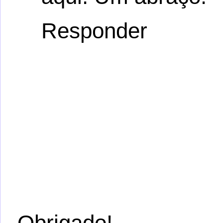
Responder
Obrigado!