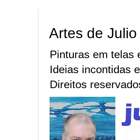
Artes de Julio
Pinturas em telas e 
Ideias incontidas 
Direitos reservado