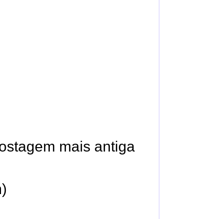
ostagem mais antiga
)