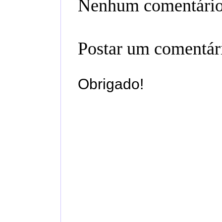
Nenhum comentário
Postar um comentár
Obrigado!