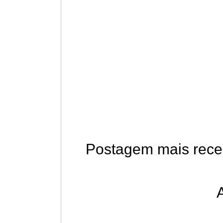
Postagem mais rece