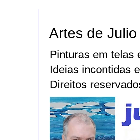
Artes de Julio
Pinturas em telas e 
Ideias incontidas 
Direitos reservado