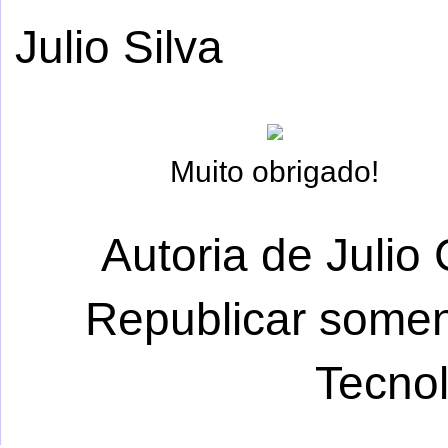
Julio Silva
Muito obrigado!
Autoria de Julio 
Republicar somen
Tecno