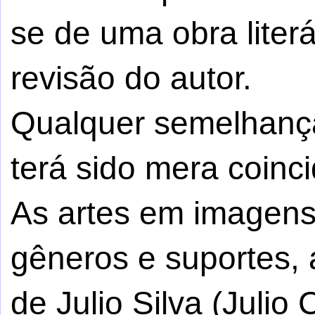
se de uma obra literá
revisão do autor.
Qualquer semelhança
terá sido mera coinci
As artes em imagens,
gêneros e suportes, 
de Julio Silva (Julio