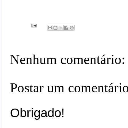
Nenhum comentário:
Postar um comentári
Obrigado!