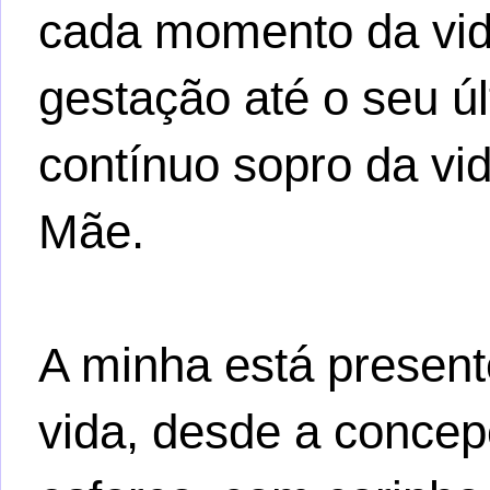
cada momento da vid
gestação até o seu úl
contínuo sopro da vi
Mãe.
A minha está presen
vida, desde a conce