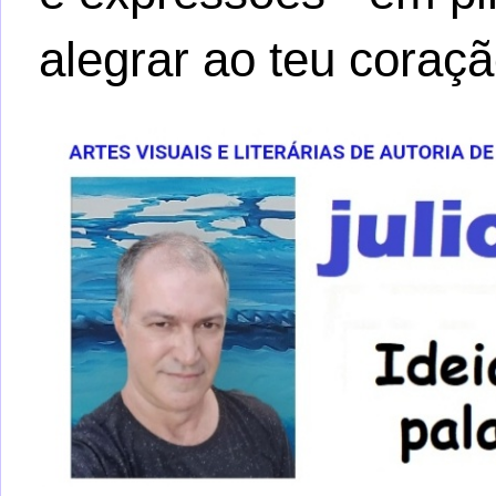
alegrar ao teu coraçã