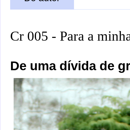
Cr 005 - Para a minh
De uma dívida de gr