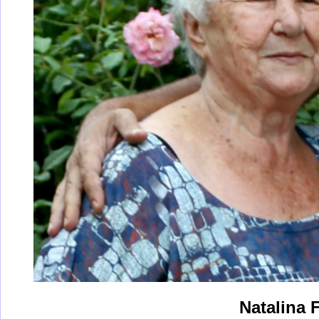
Natalina 