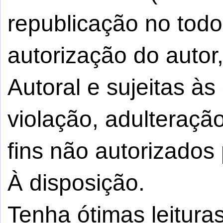
republicação no tod
autorização do autor,
Autoral e sujeitas à
violação, adulteraçã
fins não autorizados 
À disposição.
Tenha ótimas leituras