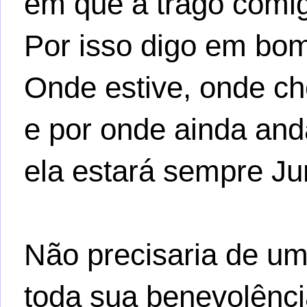
em que a trago comi
Por isso digo em bo
Onde estive, onde ch
e por onde ainda and
ela estará sempre Ju
Não precisaria de um
toda sua benevolênci