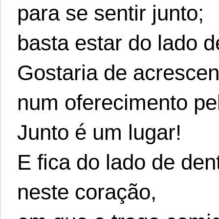
para se sentir junto;
basta estar do lado d
Gostaria de acrescen
num oferecimento pe
Junto é um lugar!
E fica do lado de den
neste coração,