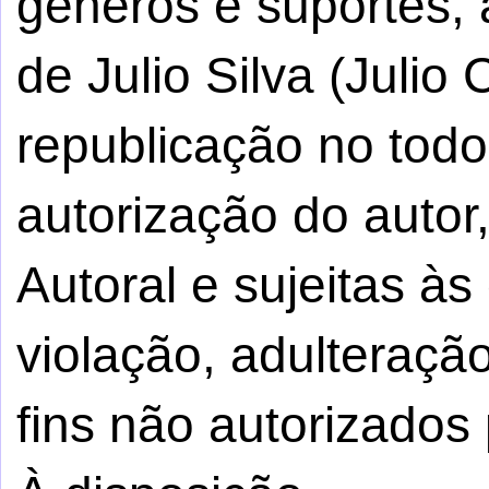
gêneros e suportes, 
de Julio Silva (Julio
republicação no tod
autorização do autor,
Autoral e sujeitas à
violação, adulteraçã
fins não autorizados 