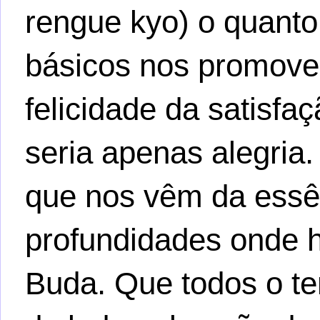
rengue kyo) o quanto
básicos nos promove 
felicidade da satisfa
seria apenas alegria.
que nos vêm da essê
profundidades onde h
Buda. Que todos o t