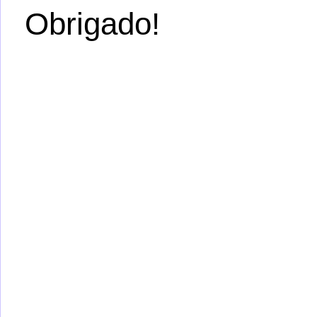
Obrigado!