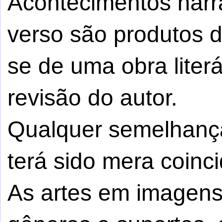
Acontecimentos narr
verso são produtos da 
se de uma obra literá
revisão do autor.
Qualquer semelhança
terá sido mera coinci
As artes em imagens,