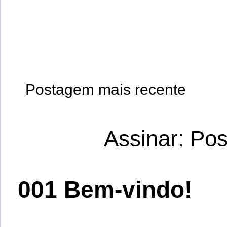
Postagem mais recente
Assinar:
Pos
001 Bem-vindo!