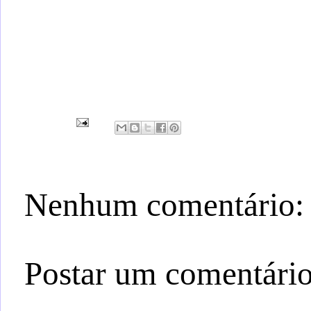
Nenhum comentário:
Postar um comentári