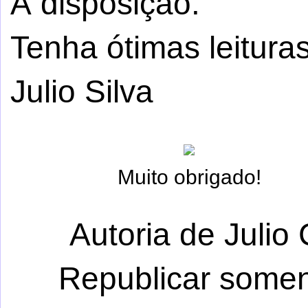
À disposição.
Tenha ótimas leituras
Julio Silva
Muito obrigado!
Autoria de Julio 
Republicar somen